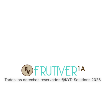
Todos los derechos reservados @KYD Solutions 2026