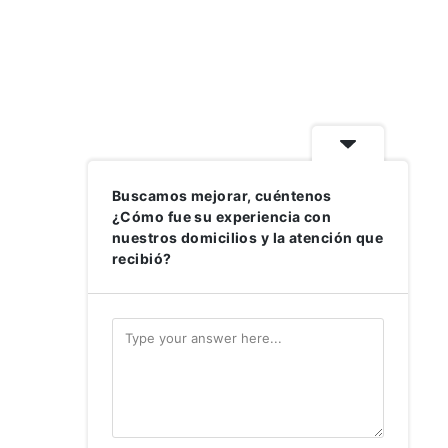
Buscamos mejorar, cuéntenos
¿Cómo fue su experiencia con
nuestros domicilios y la atención que
recibió?