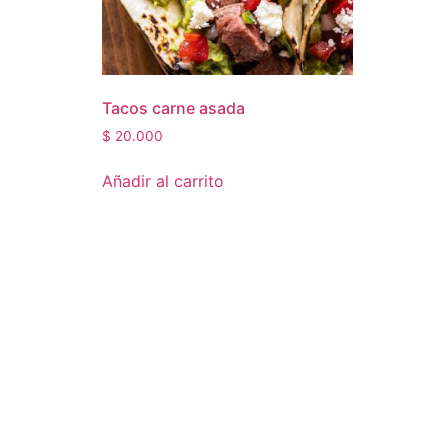
Tacos carne asada
$
20.000
Añadir al carrito