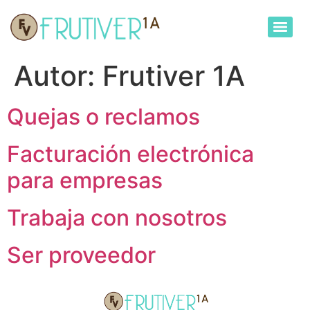
Autor:
Frutiver 1A
Quejas o reclamos
Facturación electrónica
para empresas
Trabaja con nosotros
Ser proveedor