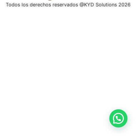
Todos los derechos reservados @KYD Solutions 2026